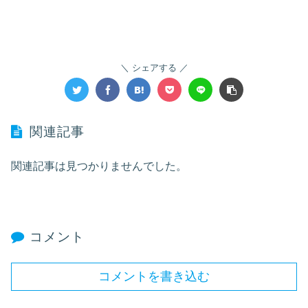
シェアする
関連記事
関連記事は見つかりませんでした。
コメント
コメントを書き込む