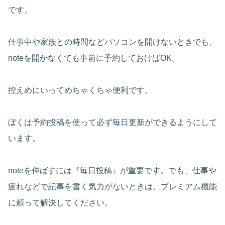
です。
仕事中や家族との時間などパソコンを開けないときでも、
noteを開かなくても事前に予約しておけばOK。
控えめにいってめちゃくちゃ便利です。
ぼくは予約投稿を使って必ず毎日更新ができるようにして
います。
noteを伸ばすには『毎日投稿』が重要です。でも、仕事や
疲れなどで記事を書く気力がないときは、プレミアム機能
に頼って解決してください。