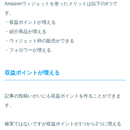
Amazonウィジェットを使ったメリットは以下の4つで
す。
・収益ポイントが増える
・紹介商品が増える
・ウィジェット枠の販売ができる
・フォロワーが増える
収益ポイントが増える
記事の投稿いがいにも収益ポイントを作ることができま
す。
確実ではないですが収益ポイントが1つから2つに増える