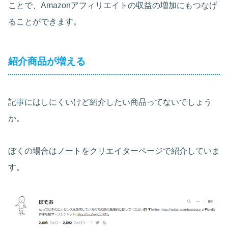
ことで、Amazonアフィリエイトの収益の増加にもつなげ
ることができます。
紹介商品が増える
記事にはしにくいけど紹介したい商品ってないでしょう
か。
ぼくの場合はノートをクリエイターページで紹介していま
す。