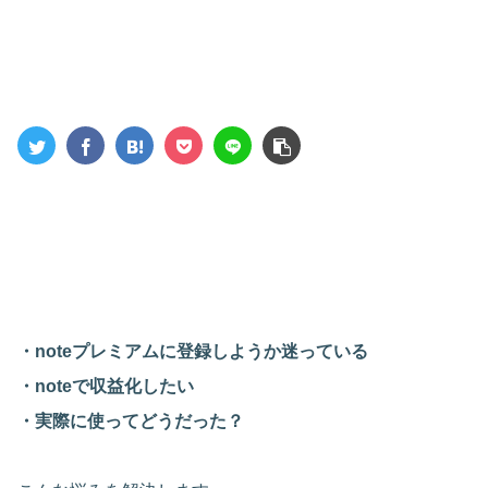
・noteプレミアムに登録しようか迷っている
・noteで収益化したい
・実際に使ってどうだった？