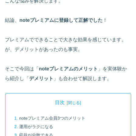
こんな悩みを解決します。
結論、
noteプレミアムに登録して正解でした
！
プレミアムでできることで大きな効果を感じています。
が、デメリットがあったのも事実。
そこで今回は「
noteプレミアムのメリット
」を実体験か
ら紹介し「
デメリット
」も合わせて解説します。
目次
noteプレミアム会員3つのメリット
運用がラクになる
収益が分散できる