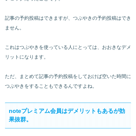
記事の予約投稿はできますが、つぶやきの予約投稿はでき
ません。
これはつぶやきを使っている人にとっては、おおきなデメ
リットになります。
ただ、まとめて記事の予約投稿をしておけば空いた時間に
つぶやきをすることもできるんですよね。
noteプレミアム会員はデメリットもあるが効
果抜群。