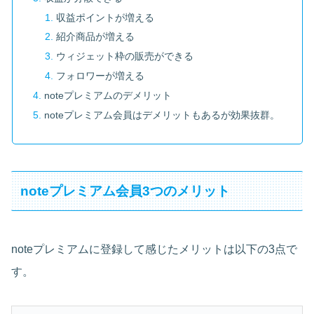
収益ポイントが増える
紹介商品が増える
ウィジェット枠の販売ができる
フォロワーが増える
noteプレミアムのデメリット
noteプレミアム会員はデメリットもあるが効果抜群。
noteプレミアム会員3つのメリット
noteプレミアムに登録して感じたメリットは以下の3点で
す。