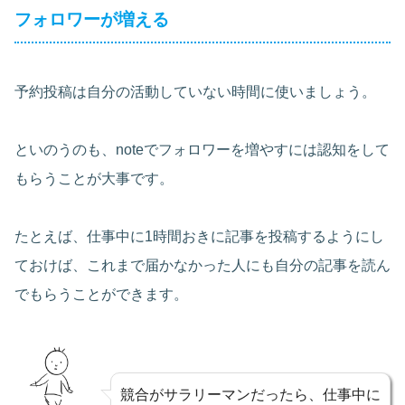
フォロワーが増える
予約投稿は自分の活動していない時間に使いましょう。
といのうのも、noteでフォロワーを増やすには認知をして
もらうことが大事です。
たとえば、仕事中に1時間おきに記事を投稿するようにし
ておけば、これまで届かなかった人にも自分の記事を読ん
でもらうことができます。
競合がサラリーマンだったら、仕事中に