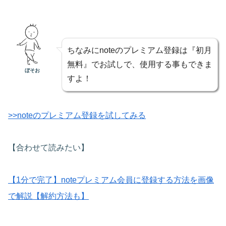
ちなみにnoteのプレミアム登録は『初月
無料』でお試しで、使用する事もできま
ぼそお
すよ！
>>noteのプレミアム登録を試してみる
【合わせて読みたい】
【1分で完了】noteプレミアム会員に登録する方法を画像
で解説【解約方法も】