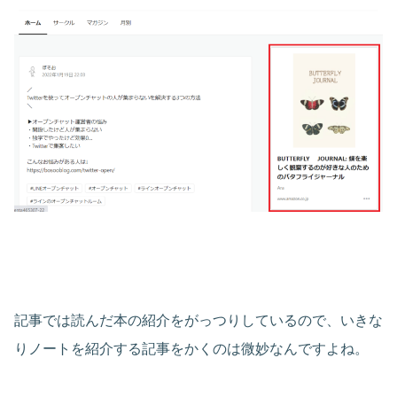
記事では読んだ本の紹介をがっつりしているので、いきな
りノートを紹介する記事をかくのは微妙なんですよね。