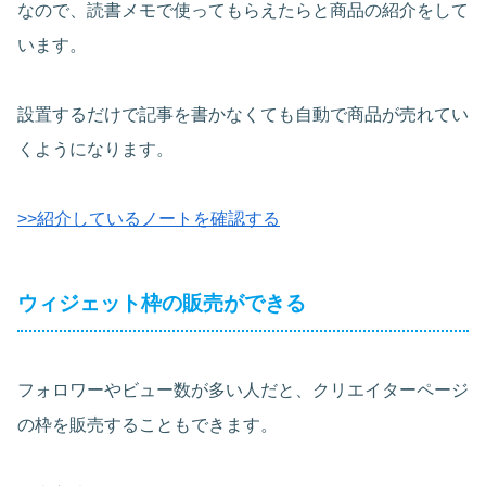
なので、読書メモで使ってもらえたらと商品の紹介をして
います。
設置するだけで記事を書かなくても自動で商品が売れてい
くようになります。
>>紹介しているノートを確認する
ウィジェット枠の販売ができる
フォロワーやビュー数が多い人だと、クリエイターページ
の枠を販売することもできます。