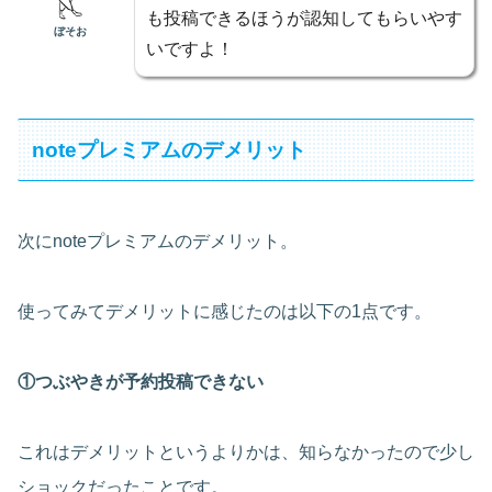
も投稿できるほうが認知してもらいやす
ぼそお
いですよ！
noteプレミアムのデメリット
次にnoteプレミアムのデメリット。
使ってみてデメリットに感じたのは以下の1点です。
①つぶやきが予約投稿できない
これはデメリットというよりかは、知らなかったので少し
ショックだったことです。