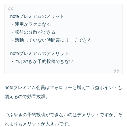
noteプレミアムのメリット
・運用がラクになる
・収益の分散ができる
・活動していない時間帯にリーチできる
noteプレミアムのデメリット
・つぶやきが予約投稿できない
noteプレミアム会員はフォロワーも増えて収益ポイントも
増えるので効果抜群。
つぶやきの予約投稿ができないのはデメリットですが、そ
れよりもメリットが大きいです。