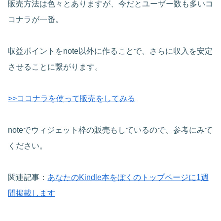
販売方法は色々とありますが、今だとユーザー数も多いコ
コナラが一番。
収益ポイントをnote以外に作ることで、さらに収入を安定
させることに繋がります。
>>ココナラを使って販売をしてみる
noteでウィジェット枠の販売もしているので、参考にみて
ください。
関連記事：
あなたのKindle本をぼくのトップページに1週
間掲載します