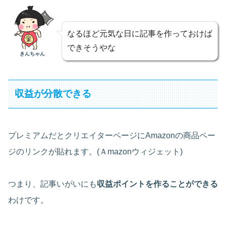
なるほど元気な日に記事を作っておけば
できそうやな
きんちゃん
収益が分散できる
プレミアムだとクリエイターページにAmazonの商品ペー
ジのリンクが貼れます。(Ａmazonウィジェット)
つまり、記事いがいにも
収益ポイントを作ることができる
わけです。