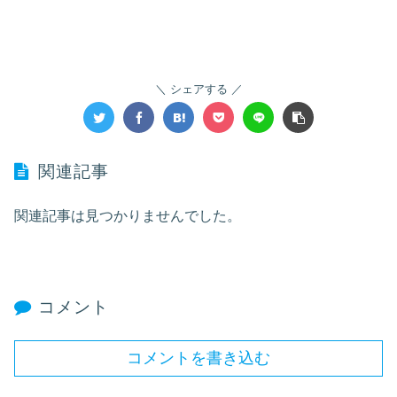
シェアする
関連記事
関連記事は見つかりませんでした。
コメント
コメントを書き込む