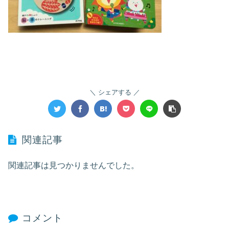
シェアする
関連記事
関連記事は見つかりませんでした。
コメント