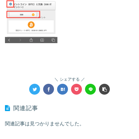
シェアする
関連記事
関連記事は見つかりませんでした。