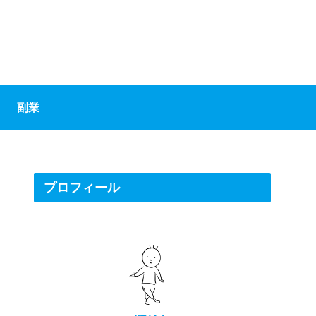
副業
プロフィール