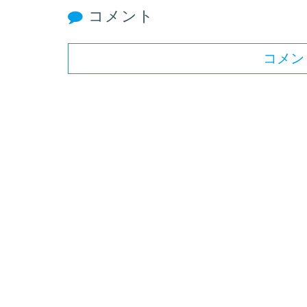
コメント
コメン