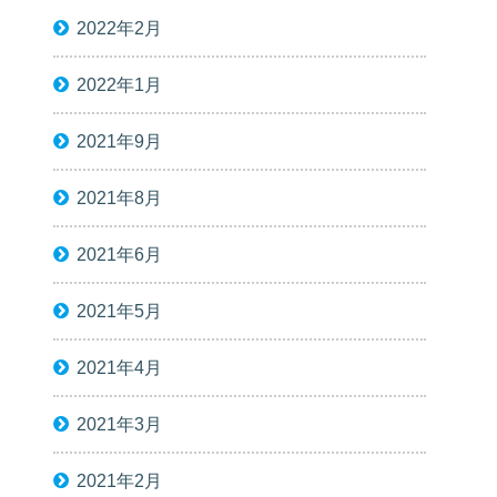
2022年2月
2022年1月
2021年9月
2021年8月
2021年6月
2021年5月
2021年4月
2021年3月
2021年2月