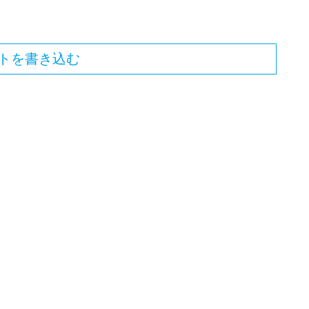
トを書き込む