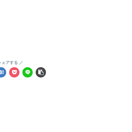
シェアする