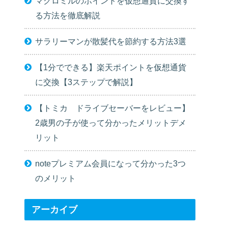
マクロミルのポイントを仮想通貨に交換す
る方法を徹底解説
サラリーマンが散髪代を節約する方法3選
【1分でできる】楽天ポイントを仮想通貨
に交換【3ステップで解説】
【トミカ ドライブセーバーをレビュー】
2歳男の子が使って分かったメリットデメ
リット
noteプレミアム会員になって分かった3つ
のメリット
アーカイブ