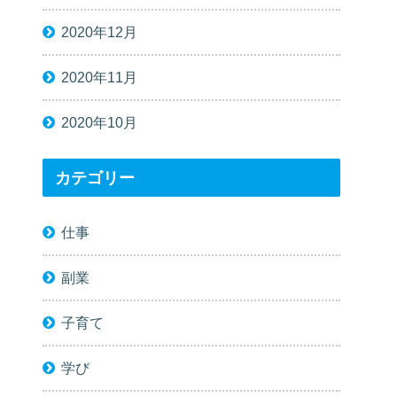
2020年12月
2020年11月
2020年10月
カテゴリー
仕事
副業
子育て
学び