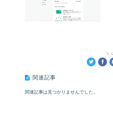
関連記事
関連記事は見つかりませんでした。