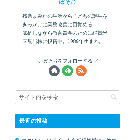
ぼそお
残業まみれの生活から子どもの誕生を
きっかけに業務改善に目覚める。
節約しながら教育資金のために絶賛米
国配当株に投資中。1989年生まれ。
ぼそおをフォローする
最近の投稿