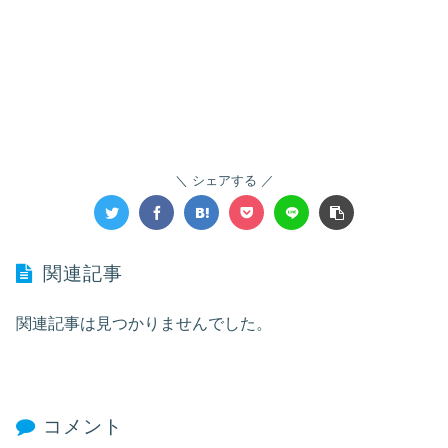
シェアする
関連記事
関連記事は見つかりませんでした。
コメント