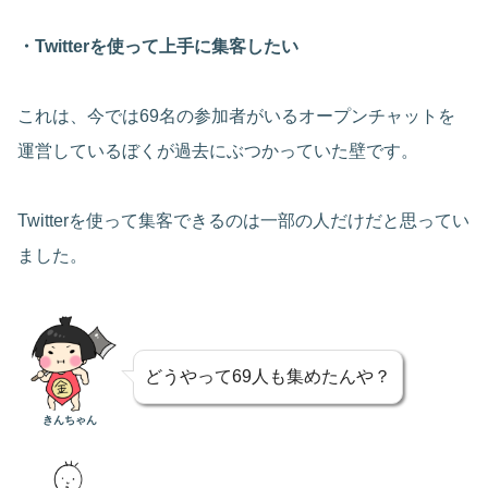
・Twitterを使って上手に集客したい
これは、今では69名の参加者がいるオープンチャットを
運営しているぼくが過去にぶつかっていた壁です。
Twitterを使って集客できるのは一部の人だけだと思ってい
ました。
どうやって69人も集めたんや？
きんちゃん