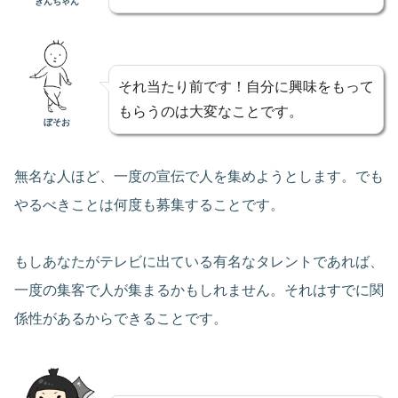
きんちゃん
それ当たり前です！自分に興味をもって
もらうのは大変なことです。
ぼそお
無名な人ほど、一度の宣伝で人を集めようとします。でも
やるべきことは何度も募集することです。
もしあなたがテレビに出ている有名なタレントであれば、
一度の集客で人が集まるかもしれません。それはすでに関
係性があるからできることです。