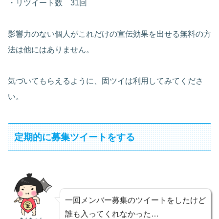
・リツイート数 31回
影響力のない個人がこれだけの宣伝効果を出せる無料の方
法は他にはありません。
気づいてもらえるように、固ツイは利用してみてくださ
い。
定期的に募集ツイートをする
一回メンバー募集のツイートをしたけど
誰も入ってくれなかった…