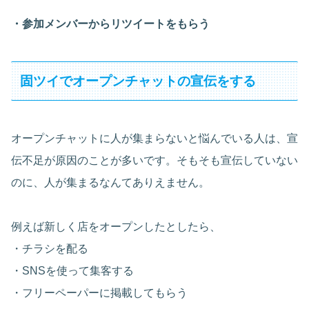
・参加メンバーからリツイートをもらう
固ツイでオープンチャットの宣伝をする
オープンチャットに人が集まらないと悩んでいる人は、宣
伝不足が原因のことが多いです。そもそも宣伝していない
のに、人が集まるなんてありえません。
例えば新しく店をオープンしたとしたら、
・チラシを配る
・SNSを使って集客する
・フリーペーパーに掲載してもらう