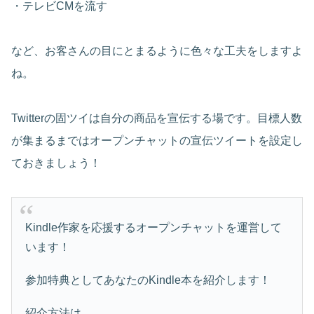
・テレビCMを流す
など、お客さんの目にとまるように色々な工夫をしますよ
ね。
Twitterの固ツイは自分の商品を宣伝する場です。目標人数
が集まるまではオープンチャットの宣伝ツイートを設定し
ておきましょう！
Kindle作家を応援するオープンチャットを運営して
います！
参加特典としてあなたのKindle本を紹介します！
紹介方法は