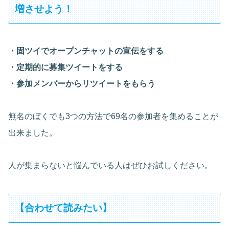
増させよう！
・固ツイでオープンチャットの宣伝をする
・定期的に募集ツイートをする
・参加メンバーからリツイートをもらう
無名のぼくでも3つの方法で69名の参加者を集めることが
出来ました。
人が集まらないと悩んでいる人はぜひお試しください。
【合わせて読みたい】