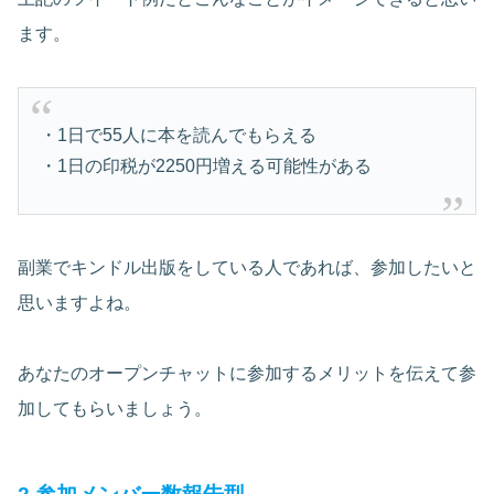
ます。
・1日で55人に本を読んでもらえる
・1日の印税が2250円増える可能性がある
副業でキンドル出版をしている人であれば、参加したいと
思いますよね。
あなたのオープンチャットに参加するメリットを伝えて参
加してもらいましょう。