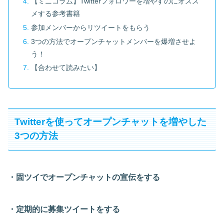
【ミニコラム】Twitterフォロワーを増やすのにオスス
メする参考書籍
参加メンバーからリツイートをもらう
3つの方法でオープンチャットメンバーを爆増させよ
う！
【合わせて読みたい】
Twitterを使ってオープンチャットを増やした
3つの方法
・固ツイでオープンチャットの宣伝をする
・定期的に募集ツイートをする