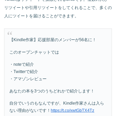
リツイートや引用リツイートをしてくれることで、多くの
人にツイートを届けることができます。
【Kindle作家】応援部屋のメンバーが56名に！
このオープンチャットでは
・noteで紹介
・Twitterで紹介
・アマゾンレビュー
あなたの本を3つのうちどれかで紹介します！
自分でいうのもなんですが、Kindle作家さんは入ら
ない理由がないです！
https://t.co/xwtGbTX4Tz