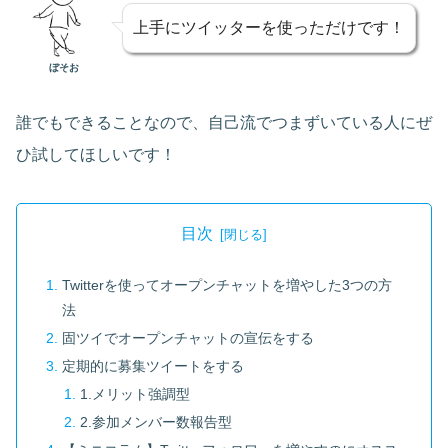
上手にツイッターを使っただけです！
ぼそお
誰でもできることなので、自己流でつまずいている人にぜ
ひ試してほしいです！
目次
Twitterを使ってオープンチャットを増やした3つの方
法
固ツイでオープンチャットの宣伝をする
定期的に募集ツイートをする
1.メリット強調型
2.参加メンバー数報告型