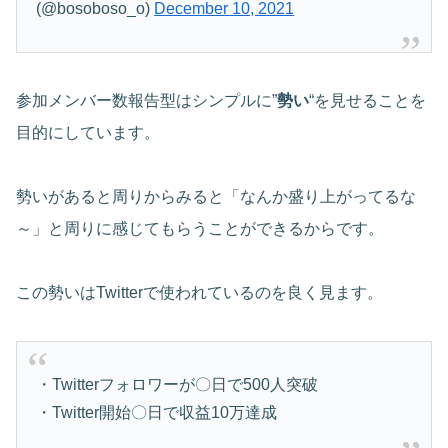
(@bosoboso_o)
December 10, 2021
参加メンバー数報告型はシンプルに”
勢い
“を見せることを
目的にしています。
勢いがあると周りからみると「なんか盛り上がってるな
～」と周りに感じてもらうことができるからです。
この勢いはTwitterで使われているのを良く見ます。
・Twitterフォロワーが〇日で500人突破
・Twitter開始〇日で収益10万達成