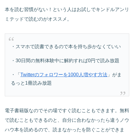
本を読む習慣がない！という人はお試しでキンドルアンリ
ミテッドで読むのがオススメ。
・スマホで読書できるので本を持ち歩かなくていい
・30日間の無料体験中に解約すれば0円で読み放題
・「
Twitterのフォロワーを1000人増やす方法
」がま
るっと1冊読み放題
電子書籍版なのでその場ですぐ読むこともできます。無料
で読むこともできるのと、自分に合わなかったら違うノウ
ハウ本を読めるので、読まなかったを防ぐことができま