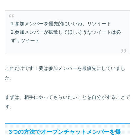
1.参加メンバーを優先的にいいね、リツイート
2.参加メンバーが拡散してほしそうなツイートは必
ずリツイート
これだけです！要は参加メンバーを最優先にしていまし
た。
まずは、相手にやってもらいたいことを自分がすることで
す。
3つの方法でオープンチャットメンバーを爆