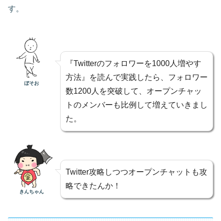
す。
『Twitterのフォロワーを1000人増やす
方法』を読んで実践したら、フォロワー
ぼそお
数1200人を突破して、オープンチャッ
トのメンバーも比例して増えていきまし
た。
Twitter攻略しつつオープンチャットも攻
略できたんか！
きんちゃん