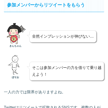
参加メンバーからリツイートをもらう
全然インプレッションが伸びない…
きんちゃん
そこは参加メンバーの力を借りて乗り越
えよう！
ぼそお
一人の力では限界がありますよね。
Twitterはリツイートで拡散されるSNSです。複数の人が