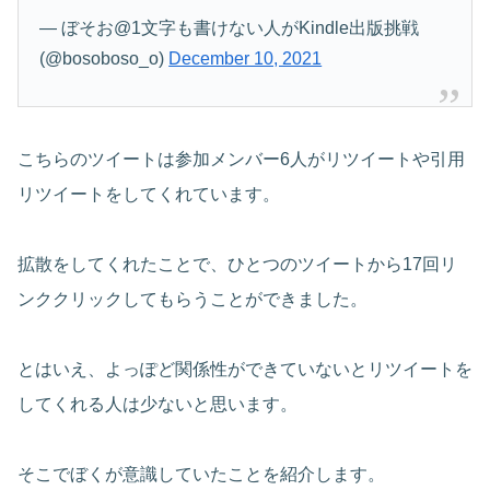
— ぼそお@1文字も書けない人がKindle出版挑戦
(@bosoboso_o)
December 10, 2021
こちらのツイートは参加メンバー6人がリツイートや引用
リツイートをしてくれています。
拡散をしてくれたことで、ひとつのツイートから17回リ
ンククリックしてもらうことができました。
とはいえ、よっぽど関係性ができていないとリツイートを
してくれる人は少ないと思います。
そこでぼくが意識していたことを紹介します。