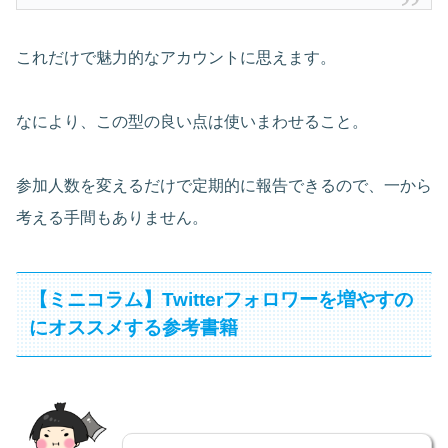
これだけで魅力的なアカウントに思えます。
なにより、この型の良い点は使いまわせること。
参加人数を変えるだけで定期的に報告できるので、一から
考える手間もありません。
【ミニコラム】Twitterフォロワーを増やすの
にオススメする参考書籍